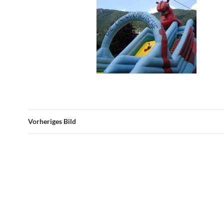
Vorheriges Bild