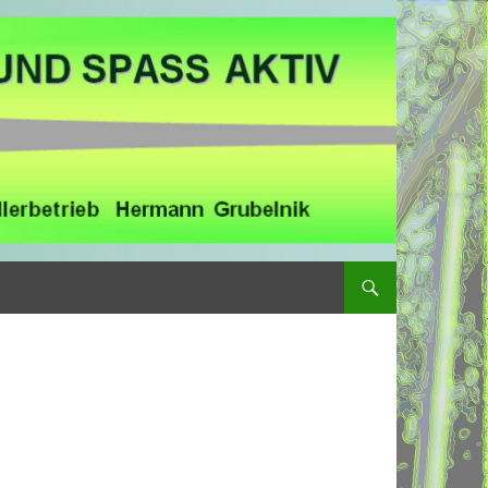
ZUM INHALT SPRINGEN