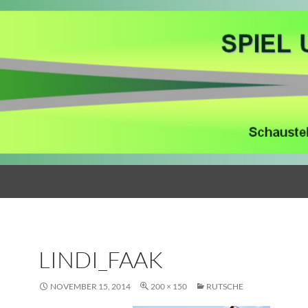
LINDI_FAAK
NOVEMBER 15, 2014
200 × 150
RUTSCHE