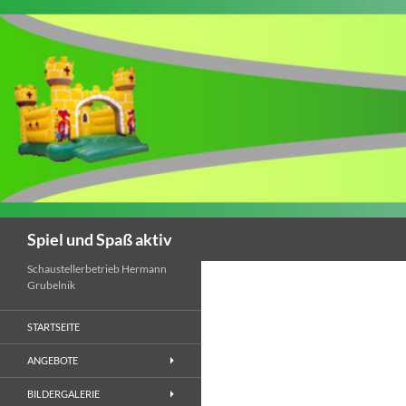
Suchen
Spiel und Spaß aktiv
Schaustellerbetrieb Hermann
Grubelnik
STARTSEITE
ANGEBOTE
BILDERGALERIE