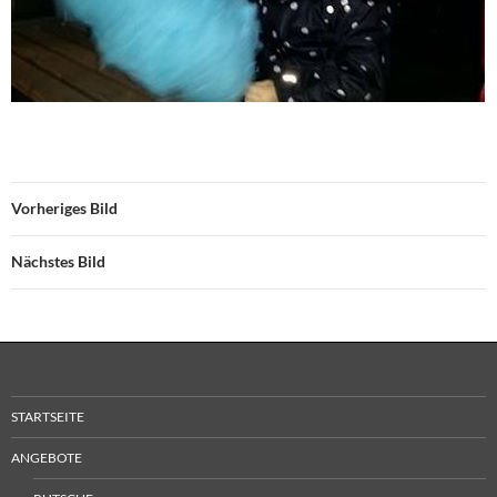
Vorheriges Bild
Nächstes Bild
STARTSEITE
ANGEBOTE