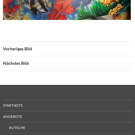
Vorheriges Bild
Nächstes Bild
STARTSEITE
ANGEBOTE
RUTSCHE